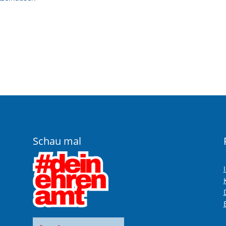
Schau mal