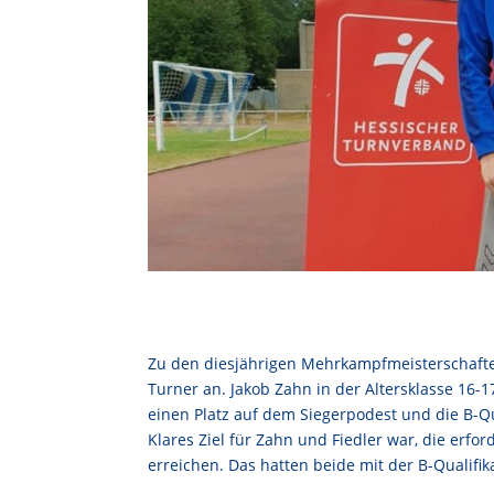
Zu den diesjährigen Mehrkampfmeisterschaft
Turner an. Jakob Zahn in der Altersklasse 16-1
einen Platz auf dem Siegerpodest und die B-Qu
Klares Ziel für Zahn und Fiedler war, die erfo
erreichen. Das hatten beide mit der B-Qualifik