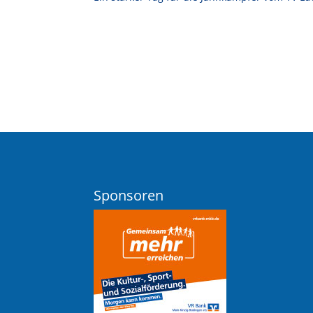
Sponsoren