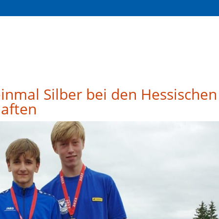
inmal Silber bei den Hessischen
aften