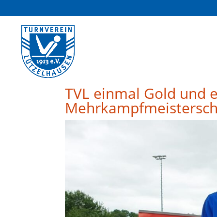
TVL einmal Gold und e
Mehrkampfmeistersch