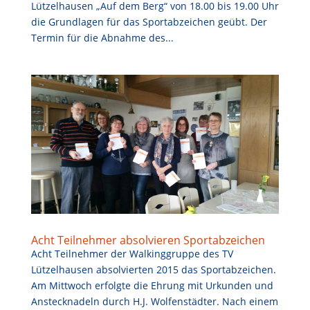
Lützelhausen „Auf dem Berg“ von 18.00 bis 19.00 Uhr
die Grundlagen für das Sportabzeichen geübt. Der
Termin für die Abnahme des...
Acht Teilnehmer absolvieren Sportabzeichen
Acht Teilnehmer der Walkinggruppe des TV
Lützelhausen absolvierten 2015 das Sportabzeichen.
Am Mittwoch erfolgte die Ehrung mit Urkunden und
Anstecknadeln durch H.J. Wolfenstädter. Nach einem