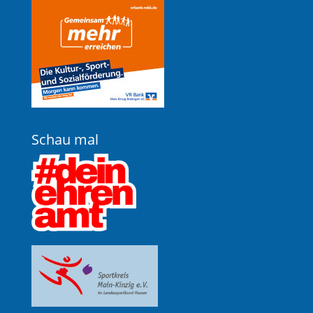
Schau mal