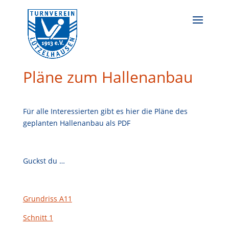
Pläne zum Hallenanbau
Für alle Interessierten gibt es hier die Pläne des
geplanten Hallenanbau als PDF
Guckst du …
Grundriss A11
Schnitt 1