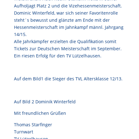
Aufholjagt Platz 2 und die Vizehessenmeisterschaft.
Dominic Winterfeld, war sich seiner Favoritenrolle
steht´s bewusst und glänzte am Ende mit der
Hessenmeisterschaft im Jahnkampf männl. Jahrgang
14/15.
Alle Jahrkämpfer erzielten die Qualifikation somit
Tickets zur Deutschen Meisterschaft im September.
Ein riesen Erfolg für den TV Lützelhausen.
Auf dem Bild1 die Sieger des TVL Altersklasse 12/13.
Auf Bild 2 Dominik Winterfeld
Mit freundlichen Grüßen
Thomas Starfinger
Turnwart
TV Lützelhausen