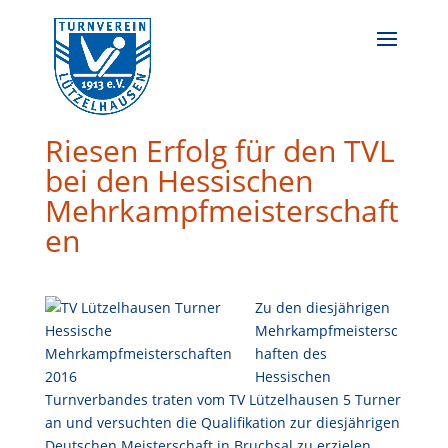
Riesen Erfolg für den TVL
bei den Hessischen
Mehrkampfmeisterschaft
en
Zu den diesjährigen
Mehrkampfmeistersc
haften des
Hessischen
Turnverbandes traten vom TV Lützelhausen 5 Turner
an und versuchten die Qualifikation zur diesjährigen
Deutschen Meisterschaft in Bruchsal zu erzielen.