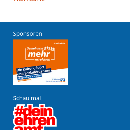
Sponsoren
Schau mal