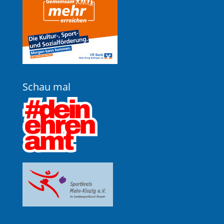
Schau mal