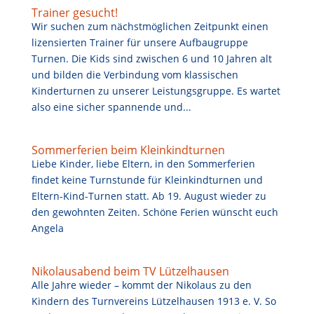
Trainer gesucht!
Wir suchen zum nächstmöglichen Zeitpunkt einen
lizensierten Trainer für unsere Aufbaugruppe
Turnen. Die Kids sind zwischen 6 und 10 Jahren alt
und bilden die Verbindung vom klassischen
Kinderturnen zu unserer Leistungsgruppe. Es wartet
also eine sicher spannende und...
Sommerferien beim Kleinkindturnen
Liebe Kinder, liebe Eltern, in den Sommerferien
findet keine Turnstunde für Kleinkindturnen und
Eltern-Kind-Turnen statt. Ab 19. August wieder zu
den gewohnten Zeiten. Schöne Ferien wünscht euch
Angela
Nikolausabend beim TV Lützelhausen
Alle Jahre wieder – kommt der Nikolaus zu den
Kindern des Turnvereins Lützelhausen 1913 e. V. So