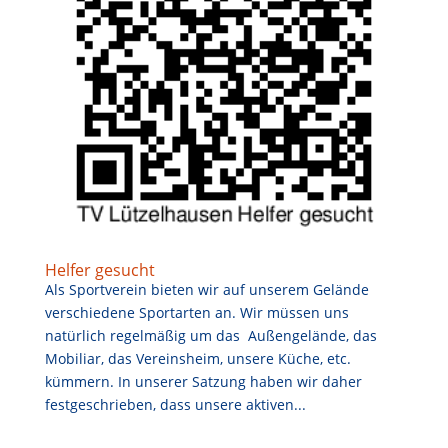
Helfer gesucht
Als Sportverein bieten wir auf unserem Gelände
verschiedene Sportarten an. Wir müssen uns
natürlich regelmäßig um das Außengelände, das
Mobiliar, das Vereinsheim, unsere Küche, etc.
kümmern. In unserer Satzung haben wir daher
festgeschrieben, dass unsere aktiven...