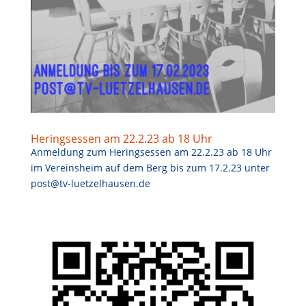
Heringsessen am 22.2.23 ab 18 Uhr
Anmeldung zum Heringsessen am 22.2.23 ab 18 Uhr
im Vereinsheim auf dem Berg bis zum 17.2.23 unter
post@tv-luetzelhausen.de